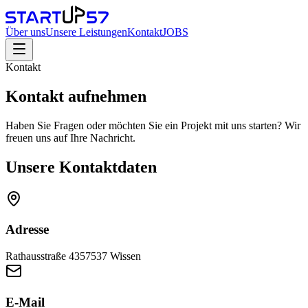
Über uns
Unsere Leistungen
Kontakt
JOBS
Kontakt
Kontakt aufnehmen
Haben Sie Fragen oder möchten Sie ein Projekt mit uns starten? Wir
freuen uns auf Ihre Nachricht.
Unsere Kontaktdaten
Adresse
Rathausstraße 43
57537 Wissen
E-Mail